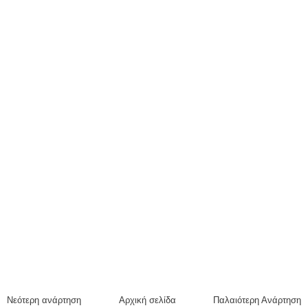
Νεότερη ανάρτηση
Αρχική σελίδα
Παλαιότερη Ανάρτηση