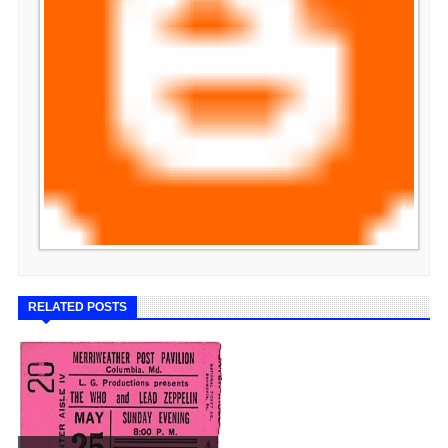
RELATED POSTS