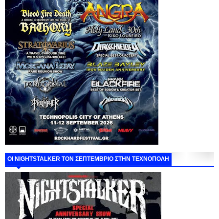
ΟΙ NIGHTSTALKER ΤΟΝ ΣΕΠΤΕΜΒΡΙΟ ΣΤΗΝ ΤΕΧΝΟΠΟΛΗ