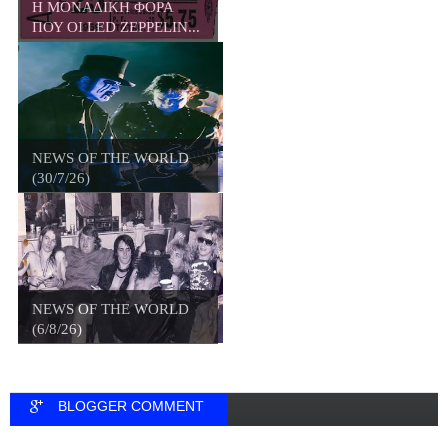
Η ΜΟΝΑΔΙΚΗ ΦΟΡΑ
ΠΟΥ ΟΙ LED ZEPPELIN...
NEWS OF THE WORLD
(30/7/26)
NEWS OF THE WORLD
(6/8/26)
BLOGGER COMMENT