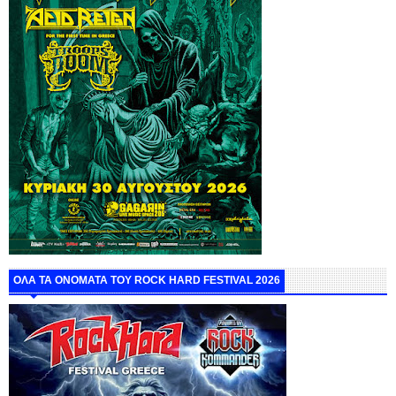
ΟΛΑ ΤΑ ΟΝΟΜΑΤΑ ΤΟΥ ROCK HARD FESTIVAL 2026