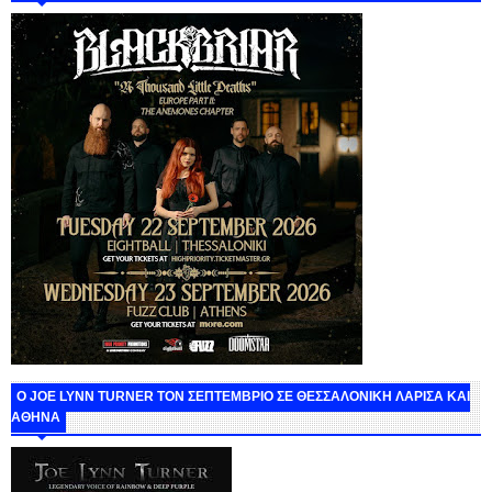
O JOE LYNN TURNER ΤΟΝ ΣΕΠΤΕΜΒΡΙΟ ΣΕ ΘΕΣΣΑΛΟΝΙΚΗ ΛΑΡΙΣΑ ΚΑΙ
ΑΘΗΝΑ