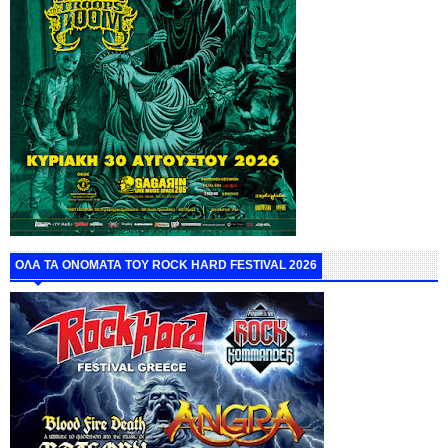
ΟΛΑ ΤΑ ΟΝΟΜΑΤΑ ΤΟΥ ROCK HARD FESTIVAL 2026