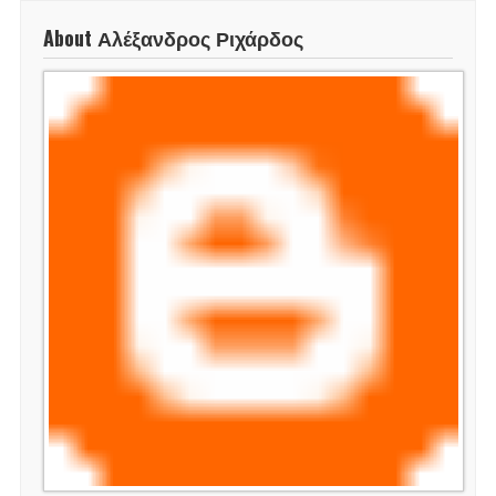
About Αλέξανδρος Ριχάρδος