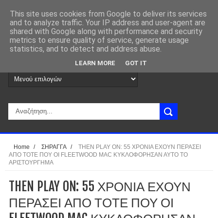
This site uses cookies from Google to deliver its services
and to analyze traffic. Your IP address and user-agent are
shared with Google along with performance and security
metrics to ensure quality of service, generate usage
statistics, and to detect and address abuse.
LEARN MORE
GOT IT
Home
/
ΣΗΡΑΓΓΑ
/
THEN PLAY ON: 55 ΧΡΟΝΙΑ ΕΧΟΥΝ ΠΕΡΑΣΕΙ
ΑΠΟ ΤΟΤΕ ΠΟΥ ΟΙ FLEETWOOD MAC ΚΥΚΛΟΦΟΡΗΣΑΝ ΑΥΤΟ ΤΟ
ΑΡΙΣΤΟΥΡΓΗΜΑ
THEN PLAY ON: 55 ΧΡΟΝΙΑ ΕΧΟΥΝ
ΠΕΡΑΣΕΙ ΑΠΟ ΤΟΤΕ ΠΟΥ ΟΙ