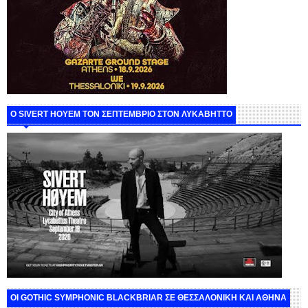
Ο SIVERT HOYEM ΤΟΝ ΣΕΠΤΕΜΒΡΙΟ ΣΤΟΝ ΛΥΚΑΒΗΤΤΟ
ΟΙ GOTHIC SYMPHONIC BLACKBRIAR ΣΕ ΘΕΣΣΑΛΟΝΙΚΗ ΚΑΙ ΑΘΗΝΑ