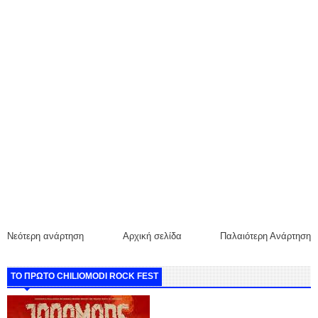
Νεότερη ανάρτηση
Αρχική σελίδα
Παλαιότερη Ανάρτηση
ΤΟ ΠΡΩΤΟ CHILIOMODI ROCK FEST