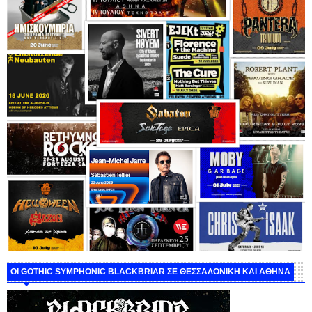
ΟΙ GOTHIC SYMPHONIC BLACKBRIAR ΣΕ ΘΕΣΣΑΛΟΝΙΚΗ ΚΑΙ ΑΘΗΝΑ