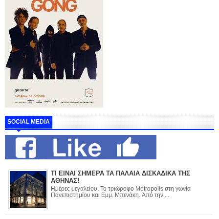
SOCIAL MEDIA
ΤΙ ΕΙΝΑΙ ΣΗΜΕΡΑ ΤΑ ΠΑΛΑΙΑ ΔΙΣΚΑΔΙΚΑ ΤΗΣ
ΑΘΗΝΑΣ!
Ημέρες μεγαλείου. Το τριώροφο Metropolis στη γωνία
Πανεπιστημίου και Εμμ. Μπενάκη. Από την ...