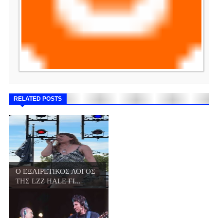
RELATED POSTS
Ο ΕΞΑΙΡΕΤΙΚΟΣ ΛΟΓΟΣ
ΤΗΣ LZZ HALE ΓΙ...