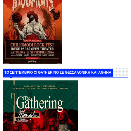
ΤΟ ΣΕΠΤΕΜΒΡΙΟ ΟΙ GATHERING ΣΕ ΘΕΣΣΑΛΟΝΙΚΗ ΚΑΙ ΑΘΗΝΑ