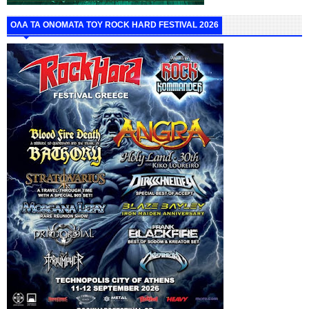
ΟΛΑ ΤΑ ΟΝΟΜΑΤΑ ΤΟΥ ROCK HARD FESTIVAL 2026