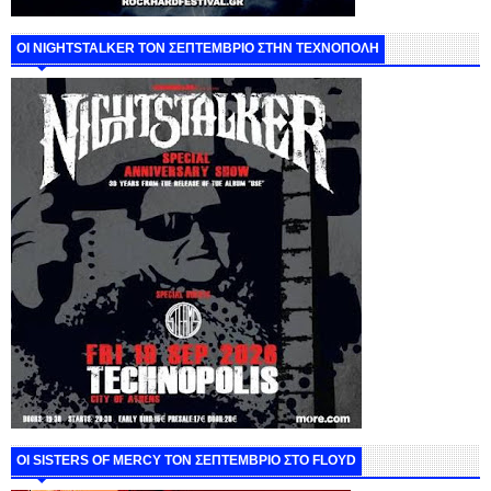
ΟΙ NIGHTSTALKER ΤΟΝ ΣΕΠΤΕΜΒΡΙΟ ΣΤΗΝ ΤΕΧΝΟΠΟΛΗ
ΟΙ SISTERS OF MERCY ΤΟΝ ΣΕΠΤΕΜΒΡΙΟ ΣΤΟ FLOYD