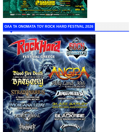
ΟΛΑ ΤΑ ΟΝΟΜΑΤΑ ΤΟΥ ROCK HARD FESTIVAL 2026