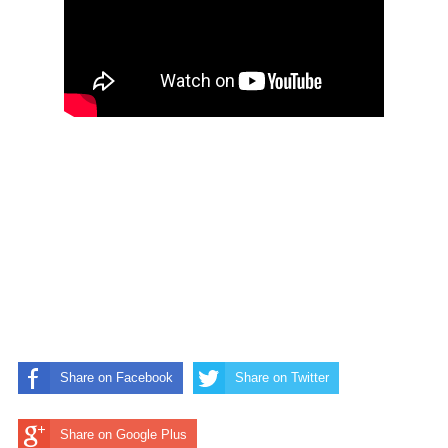
Share on Facebook
Share on Twitter
Share on Google Plus