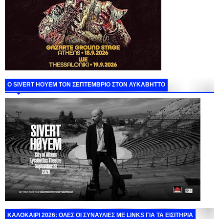
Ο SIVERT HOYEM ΤΟΝ ΣΕΠΤΕΜΒΡΙΟ ΣΤΟΝ ΛΥΚΑΒΗΤΤΟ
ΚΑΛΟΚΑΙΡΙ 2026: ΟΛΕΣ ΟΙ ΣΥΝΑΥΛΙΕΣ ΜΕ LINKS ΓΙΑ ΤΑ ΕΙΣΙΤΗΡΙΑ