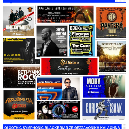
ΟΙ GOTHIC SYMPHONIC BLACKBRIAR ΣΕ ΘΕΣΣΑΛΟΝΙΚΗ ΚΑΙ ΑΘΗΝΑ