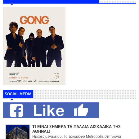
SOCIAL MEDIA
ΤΙ ΕΙΝΑΙ ΣΗΜΕΡΑ ΤΑ ΠΑΛΑΙΑ ΔΙΣΚΑΔΙΚΑ ΤΗΣ
ΑΘΗΝΑΣ!
Ημέρες μεγαλείου. Το τριώροφο Metropolis στη γωνία