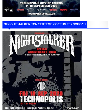
ΟΙ NIGHTSTALKER ΤΟΝ ΣΕΠΤΕΜΒΡΙΟ ΣΤΗΝ ΤΕΧΝΟΠΟΛΗ