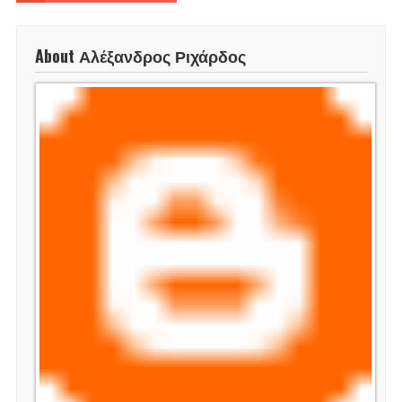
About Αλέξανδρος Ριχάρδος