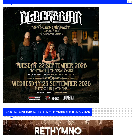
ΟΛΑ ΤΑ ΟΝΟΜΑΤΑ ΤΟΥ RETHYMNO ROCKS 2026