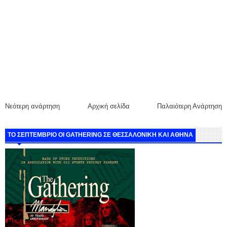
Νεότερη ανάρτηση
Αρχική σελίδα
Παλαιότερη Ανάρτηση
ΤΟ ΣΕΠΤΕΜΒΡΙΟ ΟΙ GATHERING ΣΕ ΘΕΣΣΑΛΟΝΙΚΗ ΚΑΙ ΑΘΗΝΑ