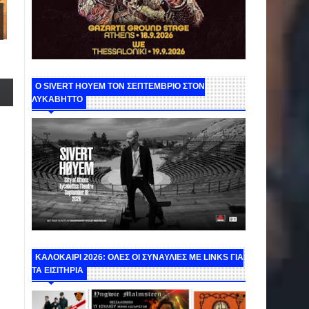
Ο SIVERT HOYEM ΤΟΝ ΣΕΠΤΕΜΒΡΙΟ ΣΤΟΝ
ΛΥΚΑΒΗΤΤΟ
ΚΑΛΟΚΑΙΡΙ 2026: ΟΛΕΣ ΟΙ ΣΥΝΑΥΛΙΕΣ ΜΕ LINKS ΓΙΑ
ΤΑ ΕΙΣΙΤΗΡΙΑ