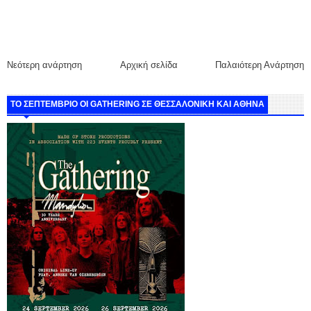
Νεότερη ανάρτηση
Αρχική σελίδα
Παλαιότερη Ανάρτηση
ΤΟ ΣΕΠΤΕΜΒΡΙΟ ΟΙ GATHERING ΣΕ ΘΕΣΣΑΛΟΝΙΚΗ ΚΑΙ ΑΘΗΝΑ