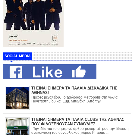
SOCIAL MEDIA
ΤΙ ΕΙΝΑΙ ΣΗΜΕΡΑ ΤΑ ΠΑΛΑΙΑ ΔΙΣΚΑΔΙΚΑ ΤΗΣ
ΑΘΗΝΑΣ!
Ημέρες μεγαλείου. Το τριώροφο Metropolis στη γωνία
Πανεπιστημίου και Εμμ. Μπενάκη. Από την ...
ΤΙ ΕΙΝΑΙ ΣΗΜΕΡΑ ΤΑ ΠΑΛΙΑ CLUBS ΤΗΣ ΑΘΗΝΑΣ
ΠΟΥ ΦΙΛΟΞΕΝΟΥΣΑΝ ΣΥΝΑΥΛΙΕΣ
Την ιδέα για το σημερινό άρθρο-ρεπορτάζ, μου την έδωσε η
ανακοίνωση του συναυλιακού χώρου Piraeus ...