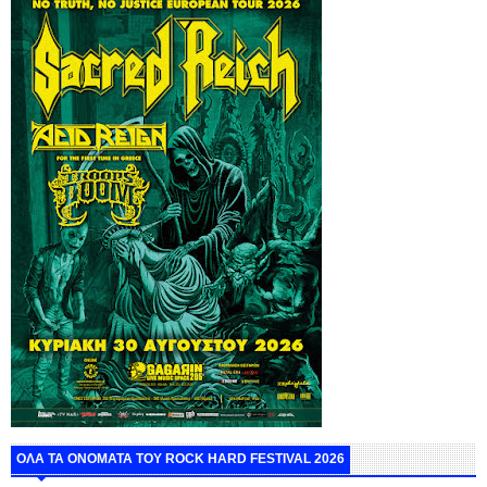
ΟΛΑ ΤΑ ΟΝΟΜΑΤΑ ΤΟΥ ROCK HARD FESTIVAL 2026