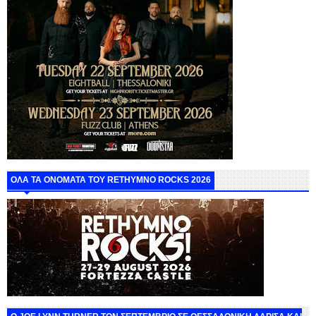
ΟΛΑ ΤΑ ΟΝΟΜΑΤΑ ΤΟΥ RETHYMNO ROCKS 2026