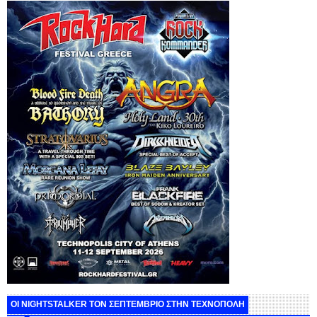
ΟΙ NIGHTSTALKER ΤΟΝ ΣΕΠΤΕΜΒΡΙΟ ΣΤΗΝ ΤΕΧΝΟΠΟΛΗ