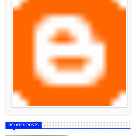
RELATED POSTS