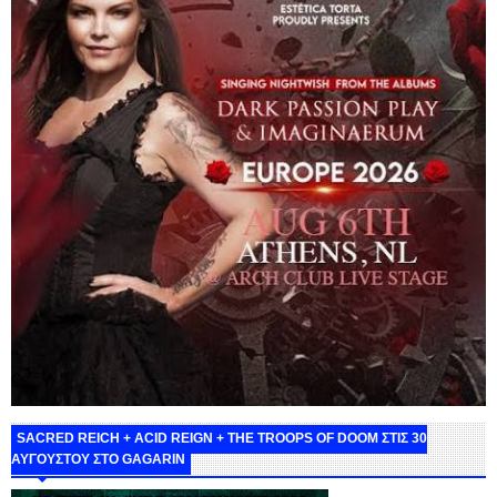
SACRED REICH + ACID REIGN + THE TROOPS OF DOOM ΣΤΙΣ 30
ΑΥΓΟΥΣΤΟΥ ΣΤΟ GAGARIN