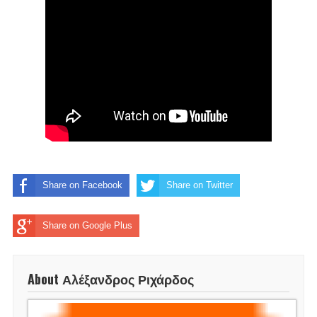
Share on Facebook
Share on Twitter
Share on Google Plus
About Αλέξανδρος Ριχάρδος