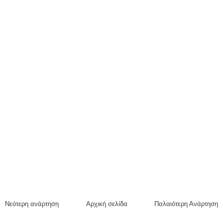
Νεότερη ανάρτηση
Αρχική σελίδα
Παλαιότερη Ανάρτηση