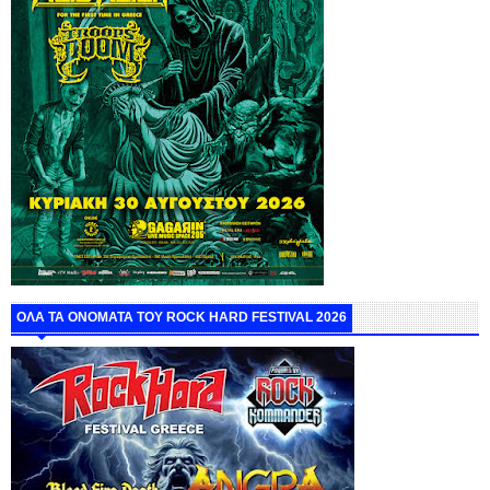
ΟΛΑ ΤΑ ΟΝΟΜΑΤΑ ΤΟΥ ROCK HARD FESTIVAL 2026