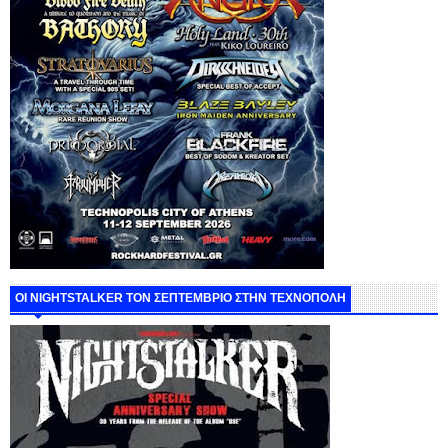
ΟΙ NIGHTSTALKER ΤΟΝ ΣΕΠΤΕΜΒΡΙΟ ΣΤΗΝ ΤΕΧΝΟΠΟΛΗ