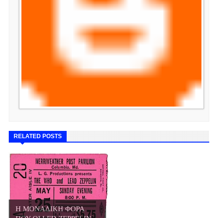
RELATED POSTS
Η ΜΟΝΑΔΙΚΗ ΦΟΡΑ