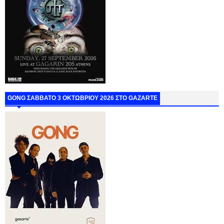
GONG ΣΑΒΒΑΤΟ 3 ΟΚΤΩΒΡΙΟΥ 2026 ΣΤΟ GAZARTE