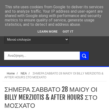
This site uses cookies from Google to deliver its services
and to analyze traffic. Your IP address and user-agent are
shared with Google along with performance and security
metrics to ensure quality of service, generate usage
statistics, and to detect and address abuse.
LEARN MORE
GOT IT
Home
/
ΝΕΑ
/
ΣΗΜΕΡΑ ΣΑΒΒΑΤΟ 28 ΜΑΙΟΥ ΟΙ BILLY MERZIOTIS &
AFTER HOURS ΣΤΟ ΜΟΣΧΑΤΟ
ΣΗΜΕΡΑ ΣΑΒΒΑΤΟ 28 ΜΑΙΟΥ ΟΙ
BILLY MERZIOTIS & AFTER HOURS ΣΤΟ
ΜΟΣΧΑΤΟ