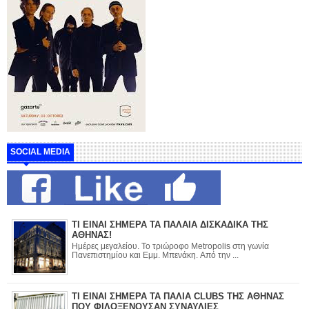
SOCIAL MEDIA
ΤΙ ΕΙΝΑΙ ΣΗΜΕΡΑ ΤΑ ΠΑΛΑΙΑ ΔΙΣΚΑΔΙΚΑ ΤΗΣ
ΑΘΗΝΑΣ!
Ημέρες μεγαλείου. Το τριώροφο Metropolis στη γωνία
Πανεπιστημίου και Εμμ. Μπενάκη. Από την ...
ΤΙ ΕΙΝΑΙ ΣΗΜΕΡΑ ΤΑ ΠΑΛΙΑ CLUBS ΤΗΣ ΑΘΗΝΑΣ
ΠΟΥ ΦΙΛΟΞΕΝΟΥΣΑΝ ΣΥΝΑΥΛΙΕΣ