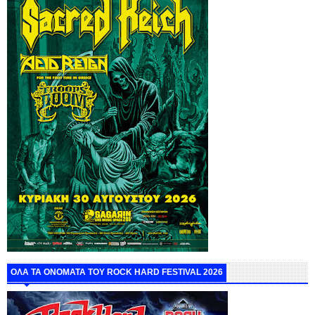
ΟΛΑ ΤΑ ΟΝΟΜΑΤΑ ΤΟΥ ROCK HARD FESTIVAL 2026