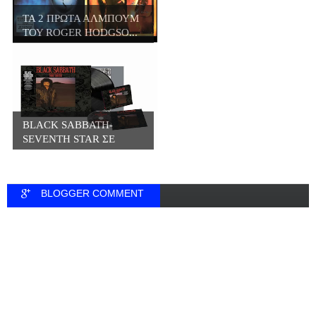
ΤΑ 2 ΠΡΩΤΑ ΑΛΜΠΟΥΜ
ΤΟΥ ROGER HODGSO...
BLACK SABBATH-
SEVENTH STAR ΣΕ
ΒΙΝΥΛ...
BLOGGER COMMENT