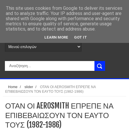
This site uses cookies from Google to deliver its services
and to analyze traffic. Your IP address and user-agent are
shared with Google along with performance and security
metrics to ensure quality of service, generate usage
statistics, and to detect and address abuse.
LEARN MORE
GOT IT
Home
/
slider
/
ΟΤΑΝ ΟΙ AEROSMITH ΕΠΡΕΠΕ ΝΑ
ΕΠΙΒΕΒΑΙΩΣΟΥΝ ΤΟΝ ΕΑΥΤΟ ΤΟΥΣ (1982-1986)
ΟΤΑΝ ΟΙ AEROSMITH ΕΠΡΕΠΕ ΝΑ
ΕΠΙΒΕΒΑΙΩΣΟΥΝ ΤΟΝ ΕΑΥΤΟ
ΤΟΥΣ (1982-1986)