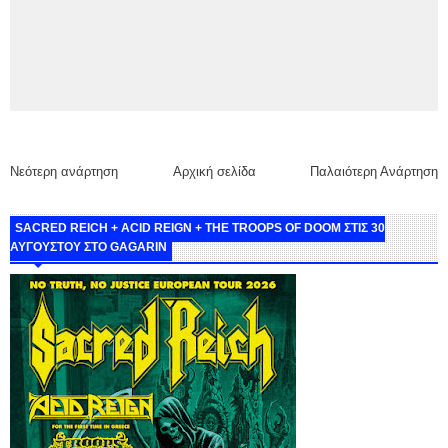
Νεότερη ανάρτηση
Αρχική σελίδα
Παλαιότερη Ανάρτηση
SACRED REICH + ACID REIGN + THE TROOPS OF DOOM ΣΤΙΣ 30
ΑΥΓΟΥΣΤΟΥ ΣΤΟ GAGARIN