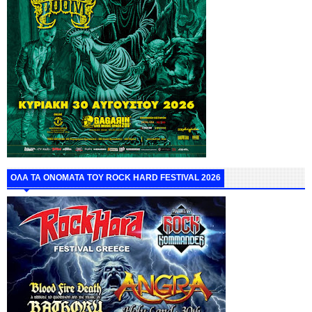
ΟΛΑ ΤΑ ΟΝΟΜΑΤΑ ΤΟΥ ROCK HARD FESTIVAL 2026