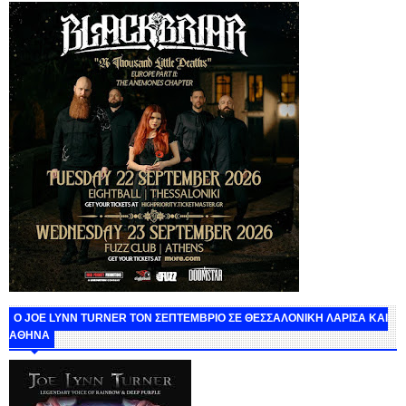
O JOE LYNN TURNER ΤΟΝ ΣΕΠΤΕΜΒΡΙΟ ΣΕ ΘΕΣΣΑΛΟΝΙΚΗ ΛΑΡΙΣΑ ΚΑΙ
ΑΘΗΝΑ