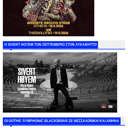
Ο SIVERT HOYEM ΤΟΝ ΣΕΠΤΕΜΒΡΙΟ ΣΤΟΝ ΛΥΚΑΒΗΤΤΟ
ΟΙ GOTHIC SYMPHONIC BLACKBRIAR ΣΕ ΘΕΣΣΑΛΟΝΙΚΗ ΚΑΙ ΑΘΗΝΑ