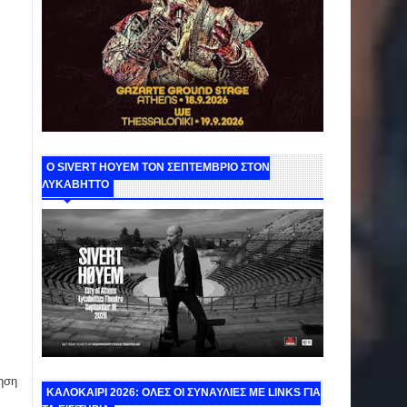
Ο SIVERT HOYEM ΤΟΝ ΣΕΠΤΕΜΒΡΙΟ ΣΤΟΝ
ΛΥΚΑΒΗΤΤΟ
ηση
ΚΑΛΟΚΑΙΡΙ 2026: ΟΛΕΣ ΟΙ ΣΥΝΑΥΛΙΕΣ ΜΕ LINKS ΓΙΑ