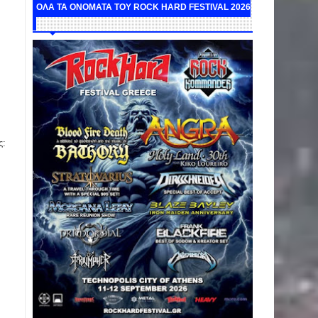
ΟΛΑ ΤΑ ΟΝΟΜΑΤΑ ΤΟΥ ROCK HARD FESTIVAL 2026
ς: