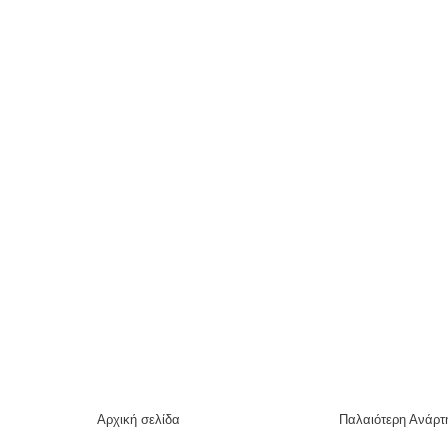
Αρχική σελίδα
Παλαιότερη Ανάρτ