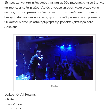
15 χρονών και στο τέλος λούστηκε και με δύο μπουκάλια νερό έτσι για
να του πάει καλά η μέρα. Αυτός σίγουρα πέρασε καλά όπως και ο
κόσμος. Για τον μπασίστα δεν ξέρω .... Κάτι μεταξύ συμπαθητικού
heavy metal live και παρωδίας ήταν το αίσθημα που μου άφησαν οι
Ολλανδοί Martyr με αποκορύφωμα της βραδιάς ξεκάθαρα τους
Achelous.
Martyr
Darkest Of All Realms
Infinity
Snow & Fire