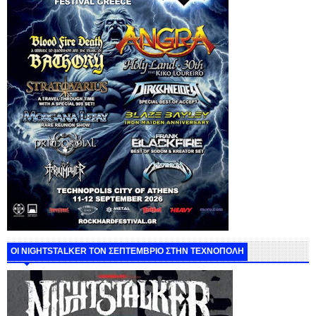
ΟΙ NIGHTSTALKER ΤΟΝ ΣΕΠΤΕΜΒΡΙΟ ΣΤΗΝ ΤΕΧΝΟΠΟΛΗ