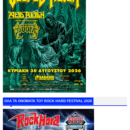
ΟΛΑ ΤΑ ΟΝΟΜΑΤΑ ΤΟΥ ROCK HARD FESTIVAL 2026