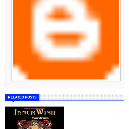
RELATED POSTS