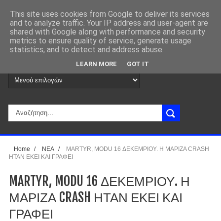
This site uses cookies from Google to deliver its services
and to analyze traffic. Your IP address and user-agent are
shared with Google along with performance and security
metrics to ensure quality of service, generate usage
statistics, and to detect and address abuse.
LEARN MORE
GOT IT
Home
/
ΝΕΑ
/
MARTYR, MODU 16 ΔΕΚΕΜΡΙΟΥ. Η ΜΑΡΙΖΑ CRASH
ΗΤΑΝ ΕΚΕΙ ΚΑΙ ΓΡΑΦΕΙ
MARTYR, MODU 16 ΔΕΚΕΜΡΙΟΥ. Η
ΜΑΡΙΖΑ CRASH ΗΤΑΝ ΕΚΕΙ ΚΑΙ
ΓΡΑΦΕΙ