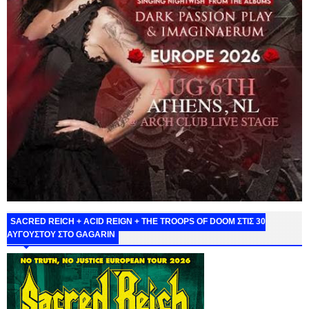
SACRED REICH + ACID REIGN + THE TROOPS OF DOOM ΣΤΙΣ 30
ΑΥΓΟΥΣΤΟΥ ΣΤΟ GAGARIN