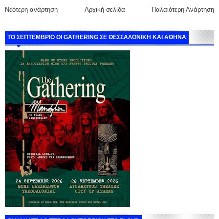
Νεότερη ανάρτηση
Αρχική σελίδα
Παλαιότερη Ανάρτηση
ΤΟ ΣΕΠΤΕΜΒΡΙΟ ΟΙ GATHERING ΣΕ ΘΕΣΣΑΛΟΝΙΚΗ ΚΑΙ ΑΘΗΝΑ