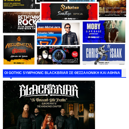
ΟΙ GOTHIC SYMPHONIC BLACKBRIAR ΣΕ ΘΕΣΣΑΛΟΝΙΚΗ ΚΑΙ ΑΘΗΝΑ