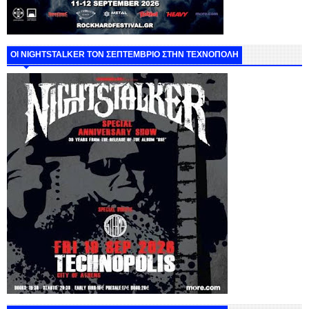
ΟΙ NIGHTSTALKER ΤΟΝ ΣΕΠΤΕΜΒΡΙΟ ΣΤΗΝ ΤΕΧΝΟΠΟΛΗ