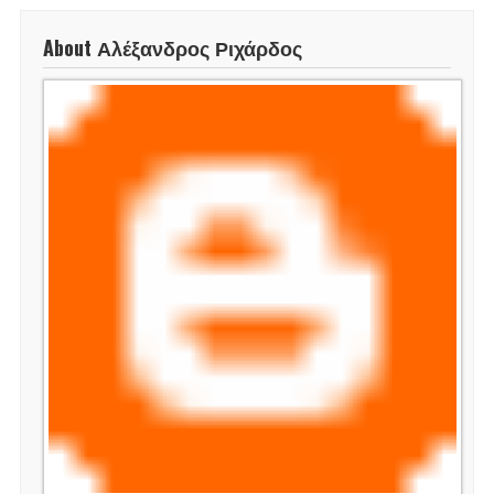
About Αλέξανδρος Ριχάρδος