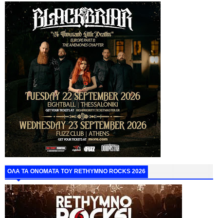
ΟΛΑ ΤΑ ΟΝΟΜΑΤΑ ΤΟΥ RETHYMNO ROCKS 2026