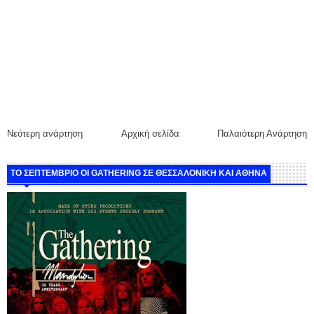
Νεότερη ανάρτηση
Αρχική σελίδα
Παλαιότερη Ανάρτηση
ΤΟ ΣΕΠΤΕΜΒΡΙΟ ΟΙ GATHERING ΣΕ ΘΕΣΣΑΛΟΝΙΚΗ ΚΑΙ ΑΘΗΝΑ