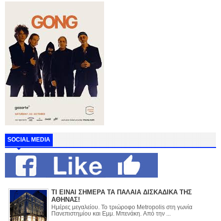
SOCIAL MEDIA
ΤΙ ΕΙΝΑΙ ΣΗΜΕΡΑ ΤΑ ΠΑΛΑΙΑ ΔΙΣΚΑΔΙΚΑ ΤΗΣ
ΑΘΗΝΑΣ!
Ημέρες μεγαλείου. Το τριώροφο Metropolis στη γωνία
Πανεπιστημίου και Εμμ. Μπενάκη. Από την ...