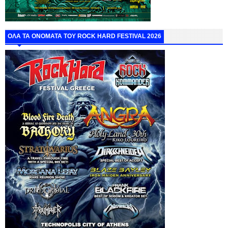
ΟΛΑ ΤΑ ΟΝΟΜΑΤΑ ΤΟΥ ROCK HARD FESTIVAL 2026