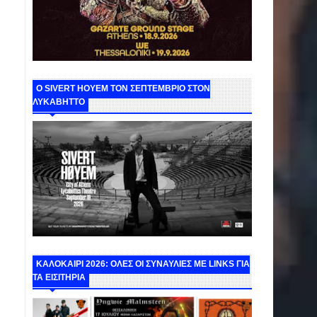
Ο SIVERT HOYEM ΤΟΝ ΣΕΠΤΕΜΒΡΙΟ ΣΤΟΝ
ΛΥΚΑΒΗΤΤΟ
ΚΑΛΟΚΑΙΡΙ 2026: ΟΛΕΣ ΟΙ ΣΥΝΑΥΛΙΕΣ ΜΕ LINKS ΓΙΑ
ΤΑ ΕΙΣΙΤΗΡΙΑ