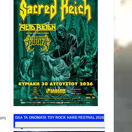
ηση
ΟΛΑ ΤΑ ΟΝΟΜΑΤΑ ΤΟΥ ROCK HARD FESTIVAL 2026