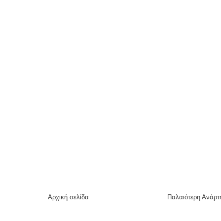
Αρχική σελίδα
Παλαιότερη Ανάρτ