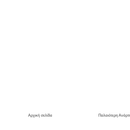
Αρχική σελίδα
Παλαιότερη Ανάρτ