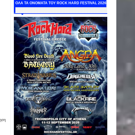
ΟΛΑ ΤΑ ΟΝΟΜΑΤΑ ΤΟΥ ROCK HARD FESTIVAL 2026
ηση