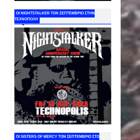
ΟΙ NIGHTSTALKER ΤΟΝ ΣΕΠΤΕΜΒΡΙΟ ΣΤΗΝ
ΤΕΧΝΟΠΟΛΗ
ΟΙ SISTERS OF MERCY ΤΟΝ ΣΕΠΤΕΜΒΡΙΟ ΣΤΟ