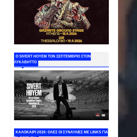
Ο SIVERT HOYEM ΤΟΝ ΣΕΠΤΕΜΒΡΙΟ ΣΤΟΝ
ΛΥΚΑΒΗΤΤΟ
ΚΑΛΟΚΑΙΡΙ 2026: ΟΛΕΣ ΟΙ ΣΥΝΑΥΛΙΕΣ ΜΕ LINKS ΓΙΑ