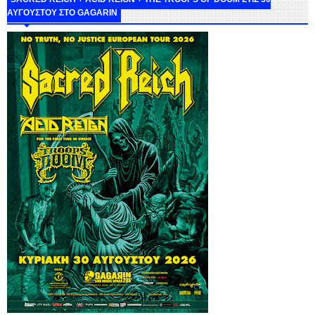
ΑΥΓΟΥΣΤΟΥ ΣΤΟ GAGARIN