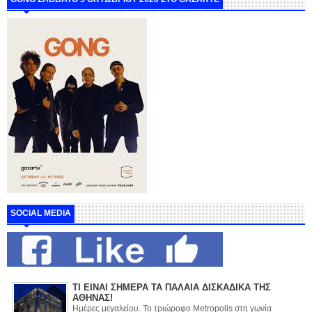
SOCIAL MEDIA
ΤΙ ΕΙΝΑΙ ΣΗΜΕΡΑ ΤΑ ΠΑΛΑΙΑ ΔΙΣΚΑΔΙΚΑ ΤΗΣ
ΑΘΗΝΑΣ!
Ημέρες μεγαλείου. Το τριώροφο Metropolis στη γωνία