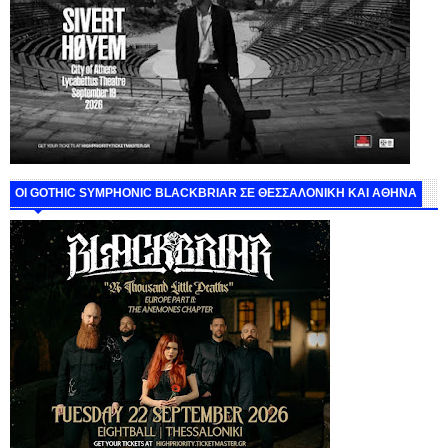
ΟΙ GOTHIC SYMPHONIC BLACKBRIAR ΣΕ ΘΕΣΣΑΛΟΝΙΚΗ ΚΑΙ ΑΘΗΝΑ