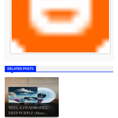
RELATED POSTS
ΝΕΕΣ ΚΥΚΛΟΦΟΡΙΕΣ:
DEEP PURPLE (Maxi...