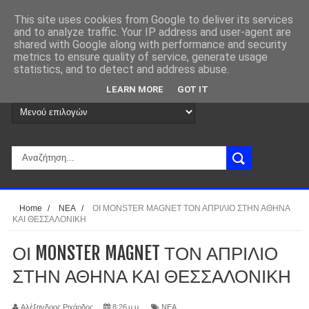
This site uses cookies from Google to deliver its services
and to analyze traffic. Your IP address and user-agent are
shared with Google along with performance and security
metrics to ensure quality of service, generate usage
statistics, and to detect and address abuse.
LEARN MORE
GOT IT
Home
/
ΝΕΑ
/
ΟΙ MONSTER MAGNET ΤΟΝ ΑΠΡΙΛΙΟ ΣΤΗΝ ΑΘΗΝΑ
ΚΑΙ ΘΕΣΣΑΛΟΝΙΚΗ
ΟΙ MONSTER MAGNET ΤΟΝ ΑΠΡΙΛΙΟ
ΣΤΗΝ ΑΘΗΝΑ ΚΑΙ ΘΕΣΣΑΛΟΝΙΚΗ
Αλέξανδρος Ριχάρδος
8:26 μ.μ.
ΝΕΑ