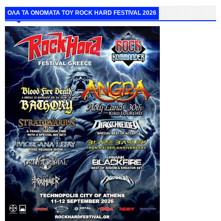
ΟΛΑ ΤΑ ΟΝΟΜΑΤΑ ΤΟΥ ROCK HARD FESTIVAL 2026