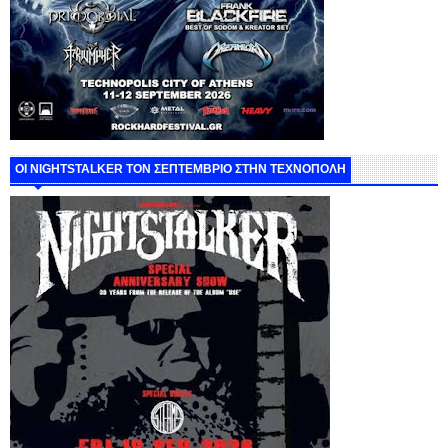
ΟΙ NIGHTSTALKER ΤΟΝ ΣΕΠΤΕΜΒΡΙΟ ΣΤΗΝ ΤΕΧΝΟΠΟΛΗ