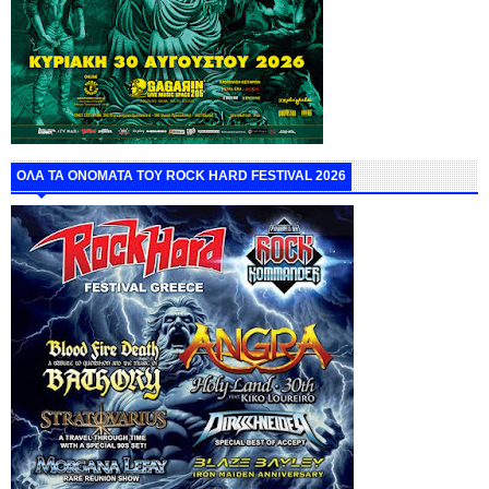
ΟΛΑ ΤΑ ΟΝΟΜΑΤΑ ΤΟΥ ROCK HARD FESTIVAL 2026