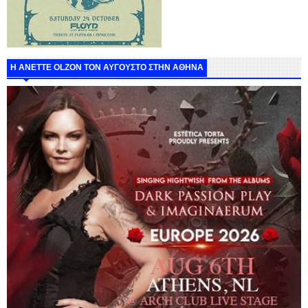
Η ANETTE OLZON ΤΟΝ ΑΥΓΟΥΣΤΟ ΣΤΗΝ ΑΘΗΝΑ