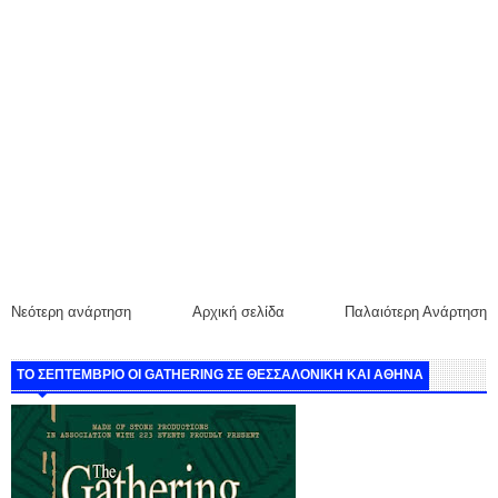
Νεότερη ανάρτηση
Αρχική σελίδα
Παλαιότερη Ανάρτηση
ΤΟ ΣΕΠΤΕΜΒΡΙΟ ΟΙ GATHERING ΣΕ ΘΕΣΣΑΛΟΝΙΚΗ ΚΑΙ ΑΘΗΝΑ