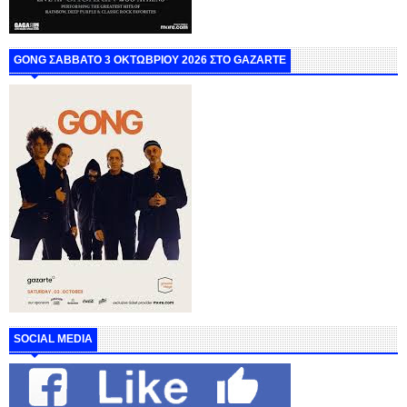
GONG ΣΑΒΒΑΤΟ 3 ΟΚΤΩΒΡΙΟΥ 2026 ΣΤΟ GAZARTE
SOCIAL MEDIA