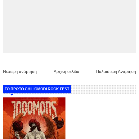
Νεότερη ανάρτηση
Αρχική σελίδα
Παλαιότερη Ανάρτηση
ΤΟ ΠΡΩΤΟ CHILIOMODI ROCK FEST