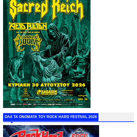
ΟΛΑ ΤΑ ΟΝΟΜΑΤΑ ΤΟΥ ROCK HARD FESTIVAL 2026