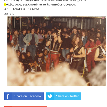
-
Αλέξανδρε, ευελπιστώ να τα ξαναπούμε σύντομα.
ΑΛΕΞΑΝΔΡΟΣ ΡΙΧΑΡΔΟΣ
30/6/17
Share on Facebook
Share on Twitter