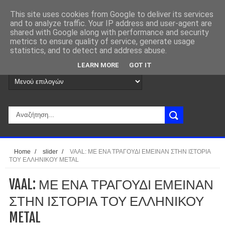
This site uses cookies from Google to deliver its services
and to analyze traffic. Your IP address and user-agent are
shared with Google along with performance and security
metrics to ensure quality of service, generate usage
statistics, and to detect and address abuse.
LEARN MORE
GOT IT
Home
/
slider
/
VAAL: ΜΕ ΕΝΑ ΤΡΑΓΟΥΔΙ ΕΜΕΙΝΑΝ ΣΤΗΝ ΙΣΤΟΡΙΑ
ΤΟΥ ΕΛΛΗΝΙΚΟΥ METAL
VAAL: ΜΕ ΕΝΑ ΤΡΑΓΟΥΔΙ ΕΜΕΙΝΑΝ
ΣΤΗΝ ΙΣΤΟΡΙΑ ΤΟΥ ΕΛΛΗΝΙΚΟΥ
METAL