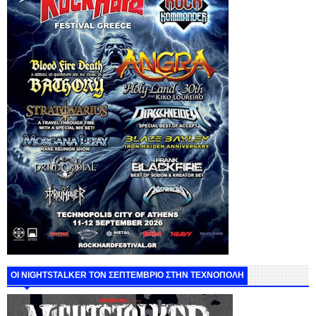
ΟΙ NIGHTSTALKER ΤΟΝ ΣΕΠΤΕΜΒΡΙΟ ΣΤΗΝ ΤΕΧΝΟΠΟΛΗ