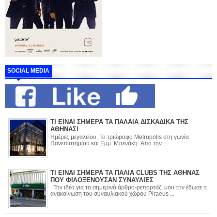
SOCIAL MEDIA
ΤΙ ΕΙΝΑΙ ΣΗΜΕΡΑ ΤΑ ΠΑΛΑΙΑ ΔΙΣΚΑΔΙΚΑ ΤΗΣ
ΑΘΗΝΑΣ!
Ημέρες μεγαλείου. Το τριώροφο Metropolis στη γωνία
Πανεπιστημίου και Εμμ. Μπενάκη. Από την ...
ΤΙ ΕΙΝΑΙ ΣΗΜΕΡΑ ΤΑ ΠΑΛΙΑ CLUBS ΤΗΣ ΑΘΗΝΑΣ
ΠΟΥ ΦΙΛΟΞΕΝΟΥΣΑΝ ΣΥΝΑΥΛΙΕΣ
Την ιδέα για το σημερινό άρθρο-ρεπορτάζ, μου την έδωσε η
ανακοίνωση του συναυλιακού χώρου Piraeus ...