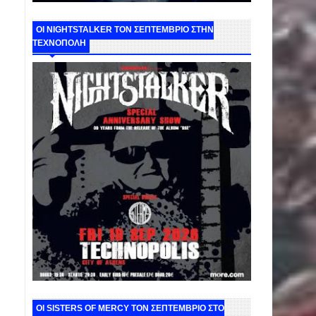
ΟΙ NIGHTSTALKER ΤΟΝ ΣΕΠΤΕΜΒΡΙΟ ΣΤΗΝ
ΤΕΧΝΟΠΟΛΗ
ΟΙ SISTERS OF MERCY ΤΟΝ ΣΕΠΤΕΜΒΡΙΟ ΣΤΟ