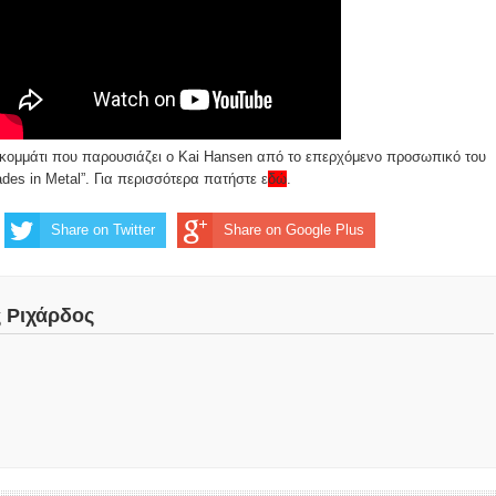
ο κομμάτι που παρουσιάζει ο Kai Hansen από το επερχόμενο προσωπικό του
des in Metal”. Για περισσότερα πατήστε
ε
δώ
.
Share on Twitter
Share on Google Plus
ς Ριχάρδος