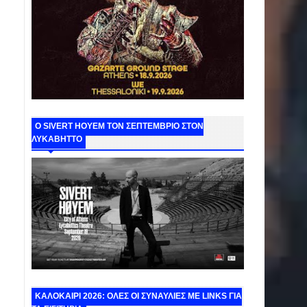
Ο SIVERT HOYEM ΤΟΝ ΣΕΠΤΕΜΒΡΙΟ ΣΤΟΝ
ΛΥΚΑΒΗΤΤΟ
ΚΑΛΟΚΑΙΡΙ 2026: ΟΛΕΣ ΟΙ ΣΥΝΑΥΛΙΕΣ ΜΕ LINKS ΓΙΑ