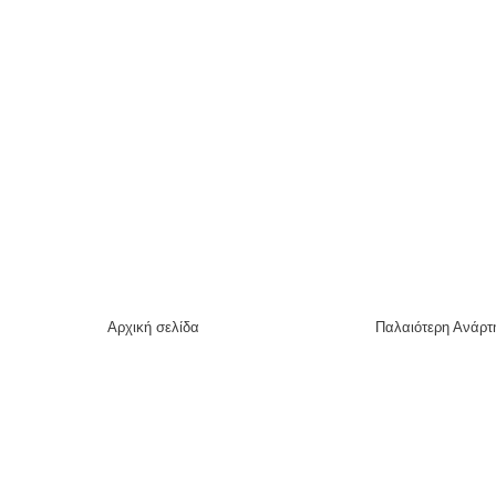
Αρχική σελίδα
Παλαιότερη Ανάρτ