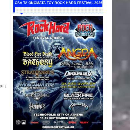
ΟΛΑ ΤΑ ΟΝΟΜΑΤΑ ΤΟΥ ROCK HARD FESTIVAL 2026
ηση