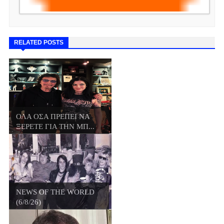
RELATED POSTS
ΟΛΑ ΟΣΑ ΠΡΕΠΕΙ ΝΑ
ΞΕΡΕΤΕ ΓΙΑ ΤΗΝ ΜΠ...
NEWS OF THE WORLD
(6/8/26)