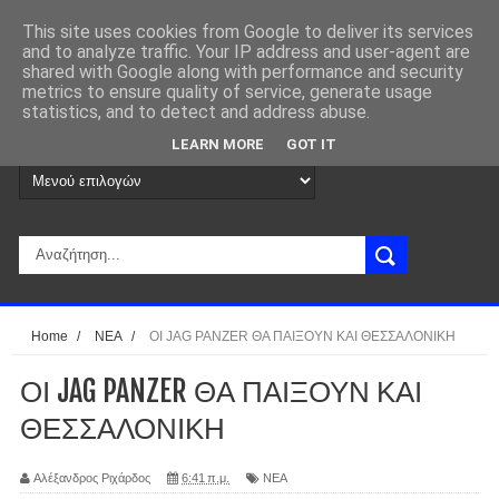
This site uses cookies from Google to deliver its services
and to analyze traffic. Your IP address and user-agent are
shared with Google along with performance and security
metrics to ensure quality of service, generate usage
statistics, and to detect and address abuse.
LEARN MORE
GOT IT
Home
/
ΝΕΑ
/
ΟΙ JAG PANZER ΘΑ ΠΑΙΞΟΥΝ ΚΑΙ ΘΕΣΣΑΛΟΝΙΚΗ
ΟΙ JAG PANZER ΘΑ ΠΑΙΞΟΥΝ ΚΑΙ
ΘΕΣΣΑΛΟΝΙΚΗ
Αλέξανδρος Ριχάρδος
6:41 π.μ.
ΝΕΑ