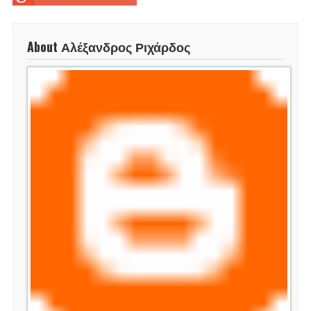
About Αλέξανδρος Ριχάρδος