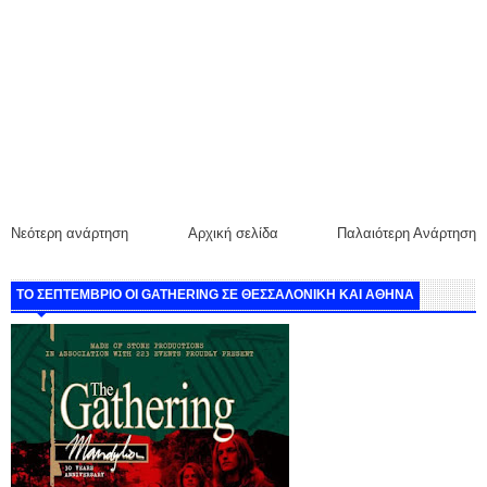
Νεότερη ανάρτηση
Αρχική σελίδα
Παλαιότερη Ανάρτηση
ΤΟ ΣΕΠΤΕΜΒΡΙΟ ΟΙ GATHERING ΣΕ ΘΕΣΣΑΛΟΝΙΚΗ ΚΑΙ ΑΘΗΝΑ