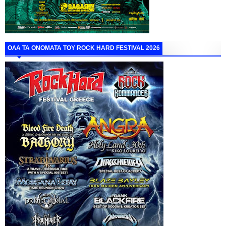
ΟΛΑ ΤΑ ΟΝΟΜΑΤΑ ΤΟΥ ROCK HARD FESTIVAL 2026