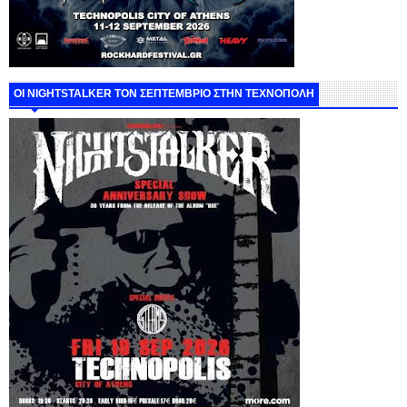
ΟΙ NIGHTSTALKER ΤΟΝ ΣΕΠΤΕΜΒΡΙΟ ΣΤΗΝ ΤΕΧΝΟΠΟΛΗ